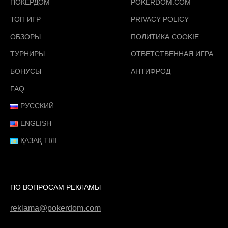
ПОКЕРДОМ
POKERDOM.COM
ТОП ИГР
PRIVACY POLICY
ОБЗОРЫ
ПОЛИТИКА COOKIE
ТУРНИРЫ
ОТВЕТСТВЕННАЯ ИГРА
БОНУСЫ
АНТИФРОД
FAQ
РУССКИЙ
ENGLISH
ҚАЗАҚ ТІЛІ
ПО ВОПРОСАМ РЕКЛАМЫ
reklama@pokerdom.com