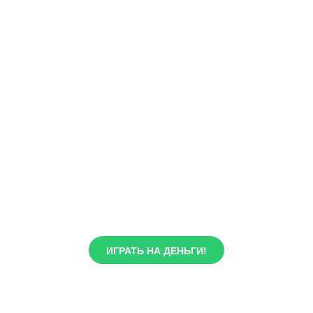
ИГРАТЬ НА ДЕНЬГИ!