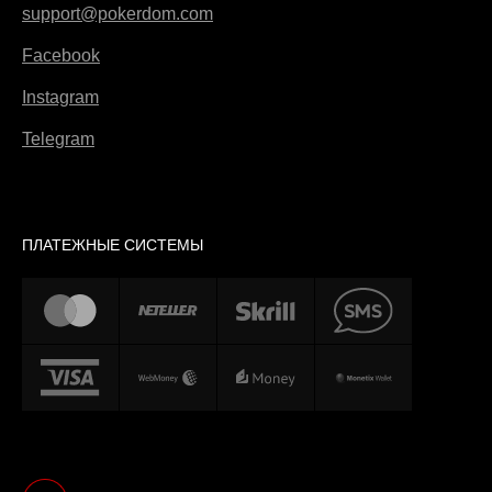
support@pokerdom.com
Facebook
Instagram
Telegram
ПЛАТЕЖНЫЕ СИСТЕМЫ