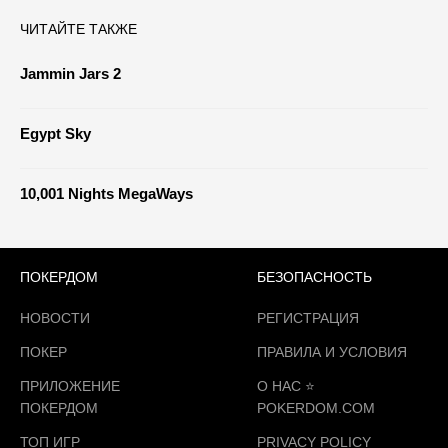
ЧИТАЙТЕ ТАКЖЕ
Jammin Jars 2
Egypt Sky
10,001 Nights MegaWays
ПОКЕРДОМ
БЕЗОПАСНОСТЬ
НОВОСТИ
РЕГИСТРАЦИЯ
ПОКЕР
ПРАВИЛА И УСЛОВИЯ
ПРИЛОЖЕНИЕ
О НАС ⭐️
ПОКЕРДОМ
POKERDOM.COM
ТОП ИГР
PRIVACY POLICY