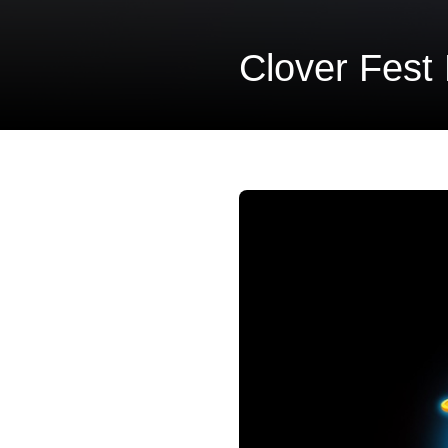
Clover Fest