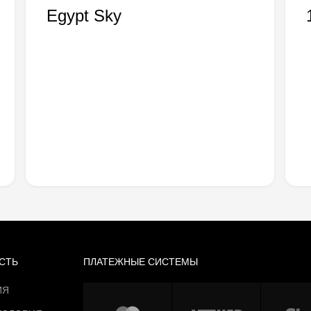
Egypt Sky
СТЬ
ПЛАТЕЖНЫЕ СИСТЕМЫ
ИЯ