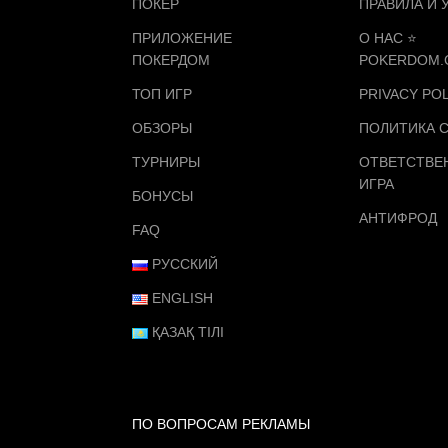
ПОКЕР
ПРАВИЛА И 
ПРИЛОЖЕНИЕ
О НАС ⭐️
ПОКЕРДОМ
POKERDOM.
ТОП ИГР
PRIVACY PO
ОБЗОРЫ
ПОЛИТИКА C
ТУРНИРЫ
ОТВЕТСТВЕ
ИГРА
БОНУСЫ
АНТИФРОД
FAQ
РУССКИЙ
ENGLISH
ҚАЗАҚ ТІЛІ
ПО ВОПРОСАМ РЕКЛАМЫ