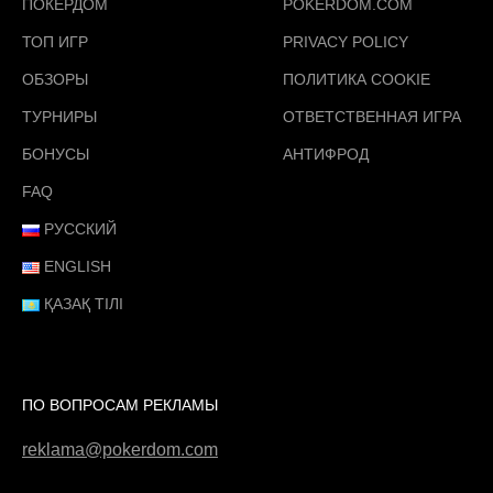
ПОКЕРДОМ
POKERDOM.COM
ТОП ИГР
PRIVACY POLICY
ОБЗОРЫ
ПОЛИТИКА COOKIE
ТУРНИРЫ
ОТВЕТСТВЕННАЯ ИГРА
БОНУСЫ
АНТИФРОД
FAQ
РУССКИЙ
ENGLISH
ҚАЗАҚ ТІЛІ
ПО ВОПРОСАМ РЕКЛАМЫ
reklama@pokerdom.com