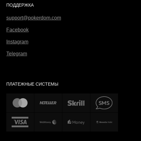
ПОДДЕРЖКА
support@pokerdom.com
Facebook
Instagram
Telegram
ПЛАТЕЖНЫЕ СИСТЕМЫ