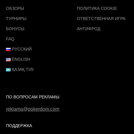
ОБЗОРЫ
ПОЛИТИКА COOKIE
ТУРНИРЫ
ОТВЕТСТВЕННАЯ ИГРА
БОНУСЫ
АНТИФРОД
FAQ
РУССКИЙ
ENGLISH
ҚАЗАҚ ТІЛІ
ПО ВОПРОСАМ РЕКЛАМЫ
reklama@pokerdom.com
ПОДДЕРЖКА