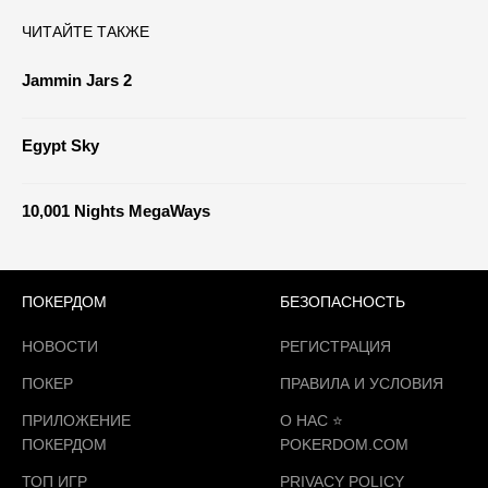
ЧИТАЙТЕ ТАКЖЕ
Jammin Jars 2
Egypt Sky
10,001 Nights MegaWays
ПОКЕРДОМ
БЕЗОПАСНОСТЬ
НОВОСТИ
РЕГИСТРАЦИЯ
ПОКЕР
ПРАВИЛА И УСЛОВИЯ
ПРИЛОЖЕНИЕ
О НАС ⭐️
ПОКЕРДОМ
POKERDOM.COM
ТОП ИГР
PRIVACY POLICY