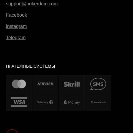
support@pokerdom.com
Facebook
Instagram
Telegram
ПЛАТЕЖНЫЕ СИСТЕМЫ