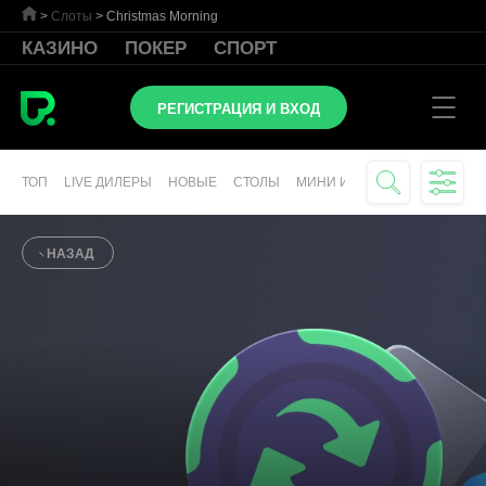
>
Слоты
>
Christmas Morning
КАЗИНО
ПОКЕР
СПОРТ
РЕГИСТРАЦИЯ И ВХОД
ТОП
LIVE ДИЛЕРЫ
НОВЫЕ
СТОЛЫ
МИНИ ИГРЫ
СЛОТЫ
ВИР
НАЗАД