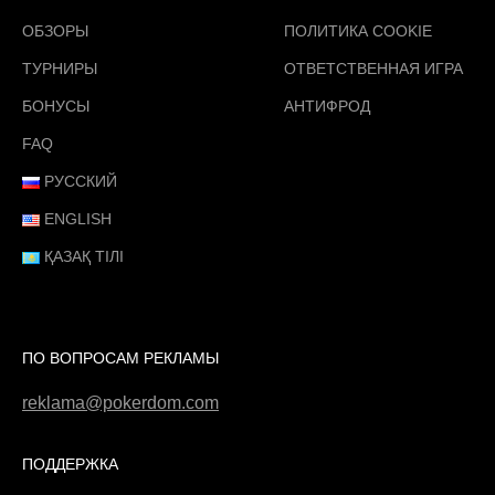
ОБЗОРЫ
ПОЛИТИКА COOKIE
ТУРНИРЫ
ОТВЕТСТВЕННАЯ ИГРА
БОНУСЫ
АНТИФРОД
FAQ
РУССКИЙ
ENGLISH
ҚАЗАҚ ТІЛІ
ПО ВОПРОСАМ РЕКЛАМЫ
reklama@pokerdom.com
ПОДДЕРЖКА