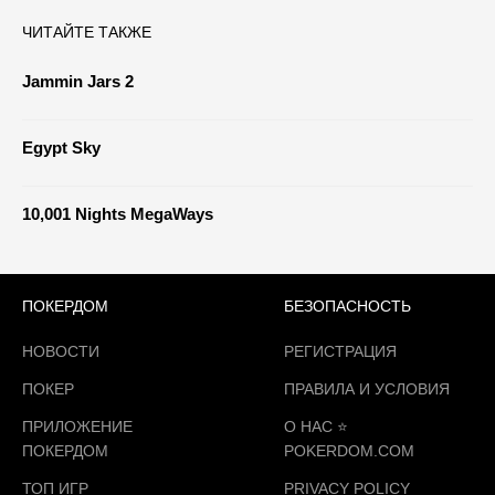
ЧИТАЙТЕ ТАКЖЕ
Jammin Jars 2
Egypt Sky
10,001 Nights MegaWays
ПОКЕРДОМ
БЕЗОПАСНОСТЬ
НОВОСТИ
РЕГИСТРАЦИЯ
ПОКЕР
ПРАВИЛА И УСЛОВИЯ
ПРИЛОЖЕНИЕ
О НАС ⭐️
ПОКЕРДОМ
POKERDOM.COM
ТОП ИГР
PRIVACY POLICY