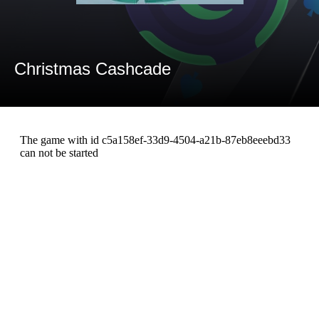
Christmas Cashcade