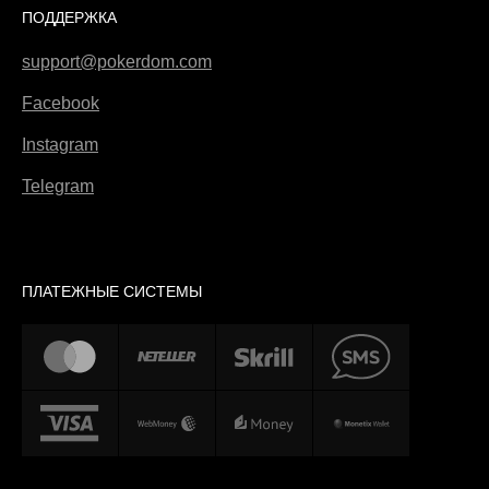
ПОДДЕРЖКА
support@pokerdom.com
Facebook
Instagram
Telegram
ПЛАТЕЖНЫЕ СИСТЕМЫ