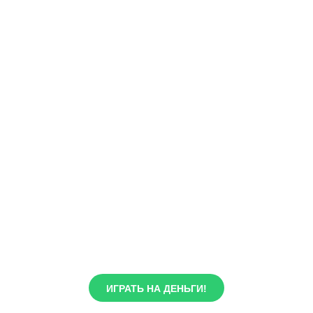
ИГРАТЬ НА ДЕНЬГИ!