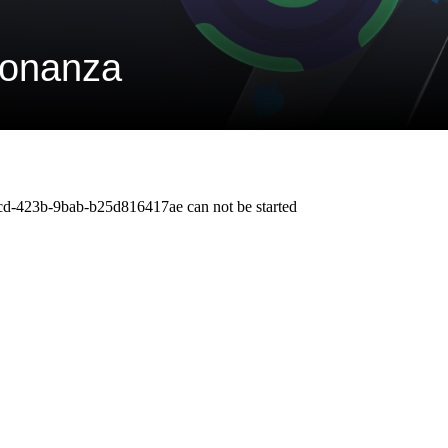
Bonanza