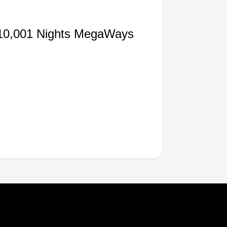
10,001 Nights MegaWays