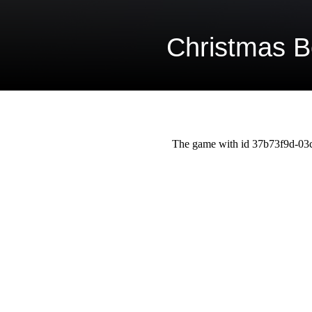
Christmas 