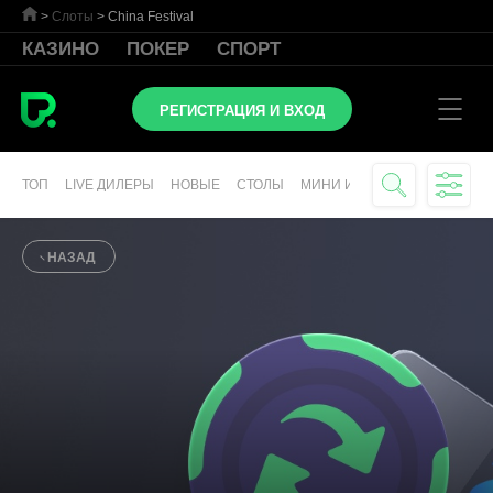
>
Слоты
>
China Festival
КАЗИНО
ПОКЕР
СПОРТ
РЕГИСТРАЦИЯ И ВХОД
ТОП
LIVE ДИЛЕРЫ
НОВЫЕ
СТОЛЫ
МИНИ ИГРЫ
СЛОТЫ
ВИР
НАЗАД