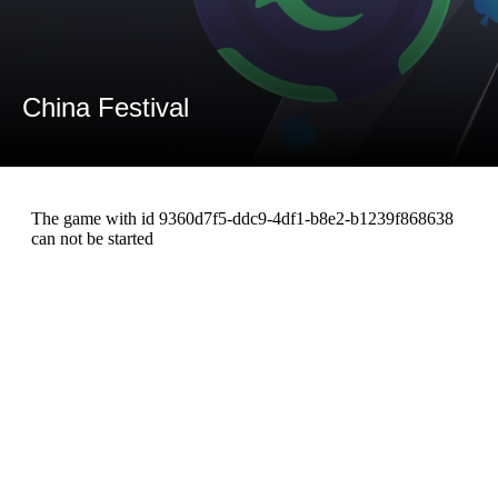
China Festival