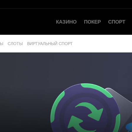
КАЗИНО
ПОКЕР
СПОРТ
РЫ
СЛОТЫ
ВИРТУАЛЬНЫЙ СПОРТ