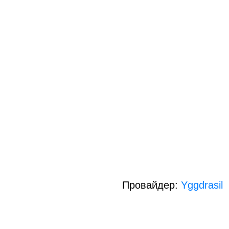
Провайдер:
Yggdrasil