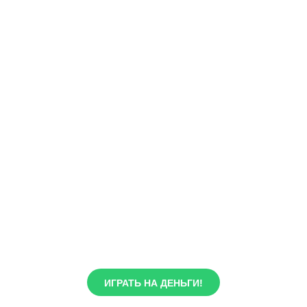
ИГРАТЬ НА ДЕНЬГИ!