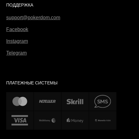
ПОДДЕРЖКА
support@pokerdom.com
Facebook
Instagram
Telegram
ПЛАТЕЖНЫЕ СИСТЕМЫ