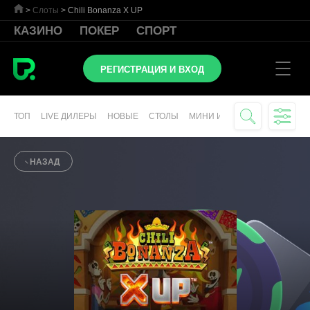
>
Слоты
>
Chili Bonanza X UP
КАЗИНО
ПОКЕР
СПОРТ
РЕГИСТРАЦИЯ И ВХОД
ТОП
LIVE ДИЛЕРЫ
НОВЫЕ
СТОЛЫ
МИНИ ИГРЫ
СЛОТЫ
ВИР
НАЗАД