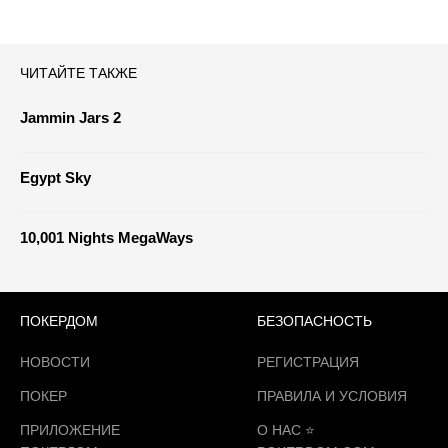
ЧИТАЙТЕ ТАКЖЕ
Jammin Jars 2
Egypt Sky
10,001 Nights MegaWays
ПОКЕРДОМ
БЕЗОПАСНОСТЬ
НОВОСТИ
РЕГИСТРАЦИЯ
ПОКЕР
ПРАВИЛА И УСЛОВИЯ
ПРИЛОЖЕНИЕ
О НАС ⭐️