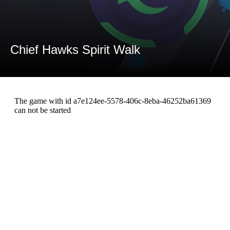
Chief Hawks Spirit Walk