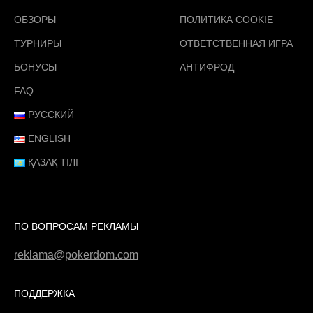
ОБЗОРЫ
ПОЛИТИКА COOKIE
ТУРНИРЫ
ОТВЕТСТВЕННАЯ ИГРА
БОНУСЫ
АНТИФРОД
FAQ
РУССКИЙ
ENGLISH
ҚАЗАҚ ТІЛІ
ПО ВОПРОСАМ РЕКЛАМЫ
reklama@pokerdom.com
ПОДДЕРЖКА