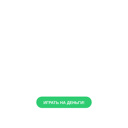
ИГРАТЬ НА ДЕНЬГИ!