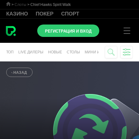
>
Слоты
>
Chief Hawks Spirit Walk
КАЗИНО
ПОКЕР
СПОРТ
РЕГИСТРАЦИЯ И ВХОД
ТОП
LIVE ДИЛЕРЫ
НОВЫЕ
СТОЛЫ
МИНИ ИГРЫ
СЛОТЫ
ВИР
НАЗАД