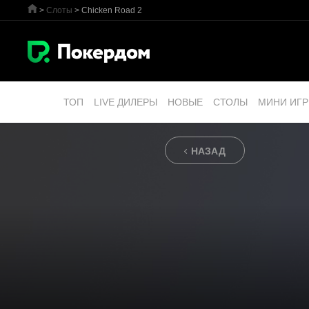
>
Слоты
>
Chicken Road 2
ТОП
LIVE ДИЛЕРЫ
НОВЫЕ
СТОЛЫ
МИНИ ИГ
НАЗАД