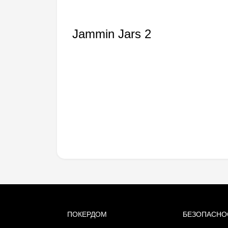
Jammin Jars 2
ПОКЕРДОМ
БЕЗОПАСНО