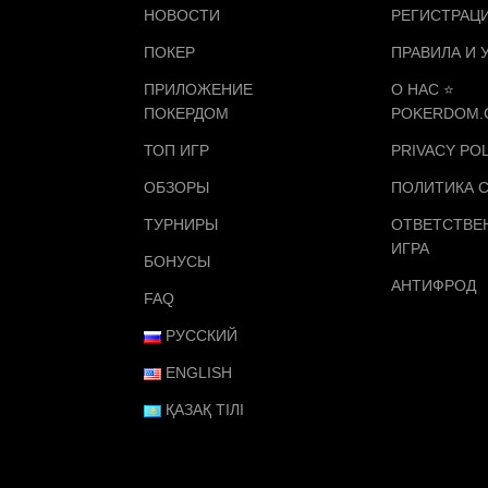
НОВОСТИ
РЕГИСТРАЦ
ПОКЕР
ПРАВИЛА И 
ПРИЛОЖЕНИЕ
О НАС ⭐️
ПОКЕРДОМ
POKERDOM.
ТОП ИГР
PRIVACY PO
ОБЗОРЫ
ПОЛИТИКА C
ТУРНИРЫ
ОТВЕТСТВЕ
ИГРА
БОНУСЫ
АНТИФРОД
FAQ
РУССКИЙ
ENGLISH
ҚАЗАҚ ТІЛІ