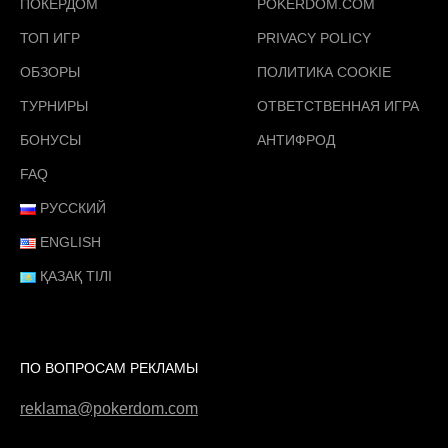
ПОКЕРДОМ
POKERDOM.COM
ТОП ИГР
PRIVACY POLICY
ОБЗОРЫ
ПОЛИТИКА COOKIE
ТУРНИРЫ
ОТВЕТСТВЕННАЯ ИГРА
БОНУСЫ
АНТИФРОД
FAQ
РУССКИЙ
ENGLISH
ҚАЗАҚ ТІЛІ
ПО ВОПРОСАМ РЕКЛАМЫ
reklama@pokerdom.com