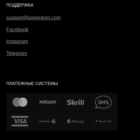
ПОДДЕРЖКА
support@pokerdom.com
Facebook
Instagram
Telegram
ПЛАТЕЖНЫЕ СИСТЕМЫ