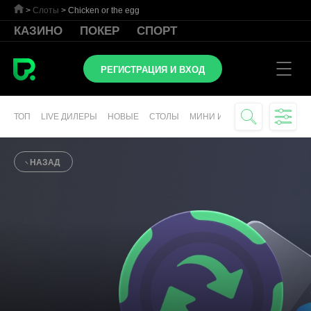
>
Слоты
>
Chicken or the egg
КАЗИНО
ПОКЕР
СПОРТ
РЕГИСТРАЦИЯ И ВХОД
ТОП
LIVE ДИЛЕРЫ
НОВЫЕ
СТОЛЫ
МИНИ ИГРЫ
СЛОТЫ
ВИР
НАЗАД