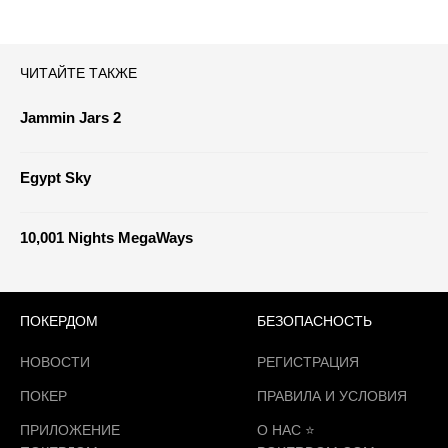
ЧИТАЙТЕ ТАКЖЕ
Jammin Jars 2
Egypt Sky
10,001 Nights MegaWays
ПОКЕРДОМ
БЕЗОПАСНОСТЬ
НОВОСТИ
РЕГИСТРАЦИЯ
ПОКЕР
ПРАВИЛА И УСЛОВИЯ
ПРИЛОЖЕНИЕ
О НАС ⭐️