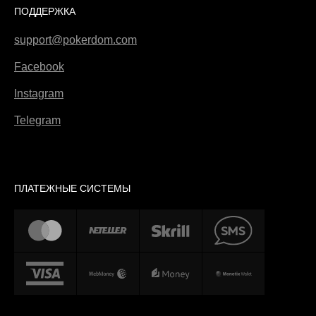
ПОДДЕРЖКА
support@pokerdom.com
Facebook
Instagram
Telegram
ПЛАТЕЖНЫЕ СИСТЕМЫ