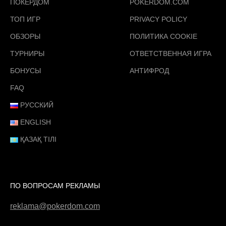
ПОКЕРДОМ
POKERDOM.COM
ТОП ИГР
PRIVACY POLICY
ОБЗОРЫ
ПОЛИТИКА COOKIE
ТУРНИРЫ
ОТВЕТСТВЕННАЯ ИГРА
БОНУСЫ
АНТИФРОД
FAQ
РУССКИЙ
ENGLISH
ҚАЗАҚ ТІЛІ
ПО ВОПРОСАМ РЕКЛАМЫ
reklama@pokerdom.com