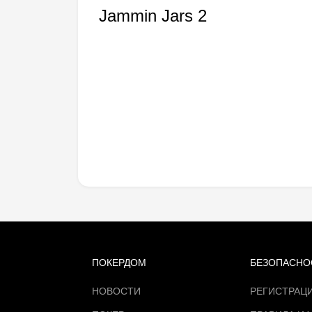
Jammin Jars 2
ПОКЕРДОМ
БЕЗОПАСНО
НОВОСТИ
РЕГИСТРАЦ