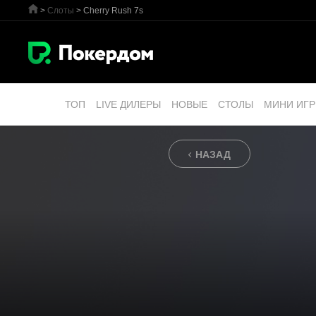
>
Слоты
>
Cherry Rush 7s
ТОП
LIVE ДИЛЕРЫ
НОВЫЕ
СТОЛЫ
МИНИ ИГ
НАЗАД