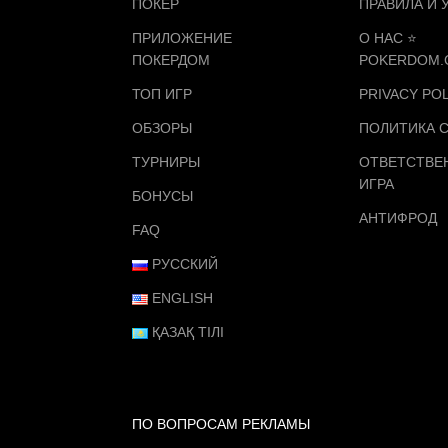
ПОКЕР
ПРАВИЛА И 
ПРИЛОЖЕНИЕ
О НАС ⭐️
ПОКЕРДОМ
POKERDOM.
ТОП ИГР
PRIVACY PO
ОБЗОРЫ
ПОЛИТИКА C
ТУРНИРЫ
ОТВЕТСТВЕ
ИГРА
БОНУСЫ
АНТИФРОД
FAQ
РУССКИЙ
ENGLISH
ҚАЗАҚ ТІЛІ
ПО ВОПРОСАМ РЕКЛАМЫ