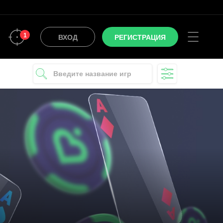
1
ВХОД
РЕГИСТРАЦИЯ