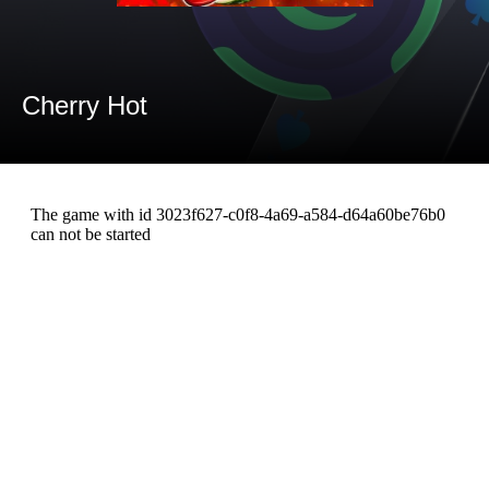
Cherry Hot