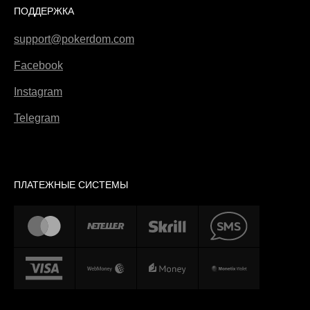
ПОДДЕРЖКА
support@pokerdom.com
Facebook
Instagram
Telegram
ПЛАТЕЖНЫЕ СИСТЕМЫ