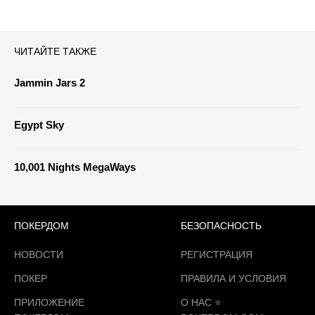
ЧИТАЙТЕ ТАКЖЕ
Jammin Jars 2
Egypt Sky
10,001 Nights MegaWays
ПОКЕРДОМ
БЕЗОПАСНОСТЬ
НОВОСТИ
РЕГИСТРАЦИЯ
ПОКЕР
ПРАВИЛА И УСЛОВИЯ
ПРИЛОЖЕНИЕ
О НАС ⭐️