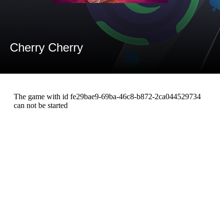
Cherry Cherry