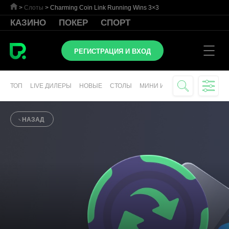
>
Слоты
>
Charming Coin Link Running Wins 3×3
КАЗИНО
ПОКЕР
СПОРТ
РЕГИСТРАЦИЯ И ВХОД
ТОП
LIVE ДИЛЕРЫ
НОВЫЕ
СТОЛЫ
МИНИ ИГРЫ
СЛОТЫ
ВИР
НАЗАД