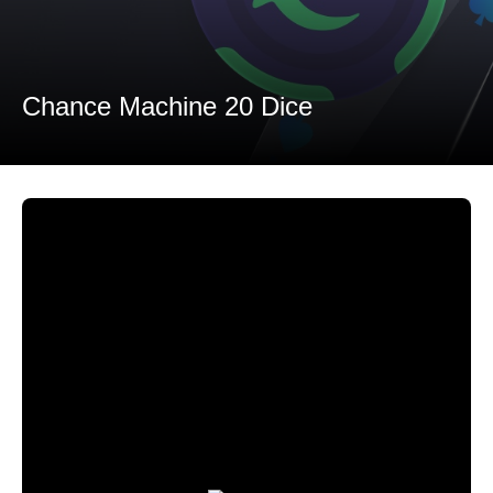
Chance Machine 20 Dice