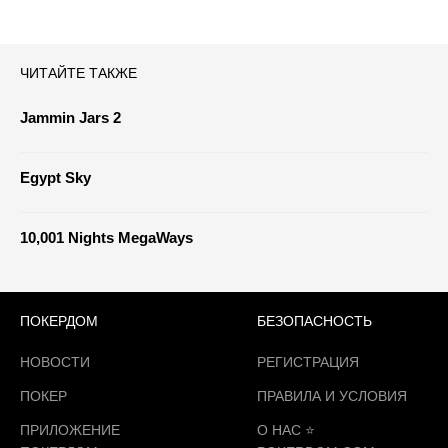
ЧИТАЙТЕ ТАКЖЕ
Jammin Jars 2
Egypt Sky
10,001 Nights MegaWays
ПОКЕРДОМ
БЕЗОПАСНОСТЬ
НОВОСТИ
РЕГИСТРАЦИЯ
ПОКЕР
ПРАВИЛА И УСЛОВИЯ
ПРИЛОЖЕНИЕ
О НАС ⭐️