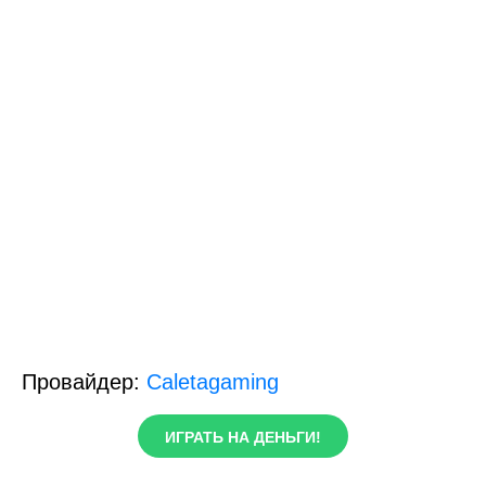
Провайдер:
Caletagaming
ИГРАТЬ НА ДЕНЬГИ!