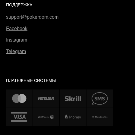
ПОДДЕРЖКА
support@pokerdom.com
Facebook
Instagram
Telegram
ПЛАТЕЖНЫЕ СИСТЕМЫ