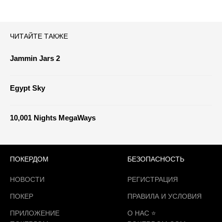
ЧИТАЙТЕ ТАКЖЕ
Jammin Jars 2
Egypt Sky
10,001 Nights MegaWays
ПОКЕРДОМ
БЕЗОПАСНОСТЬ
НОВОСТИ
РЕГИСТРАЦИЯ
ПОКЕР
ПРАВИЛА И УСЛОВИЯ
ПРИЛОЖЕНИЕ
О НАС ⭐️