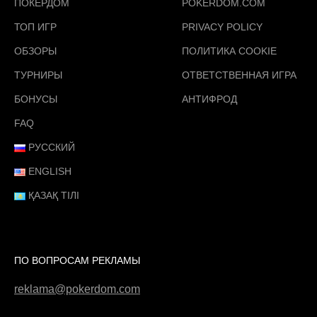
ПОКЕРДОМ
POKERDOM.COM
ТОП ИГР
PRIVACY POLICY
ОБЗОРЫ
ПОЛИТИКА COOKIE
ТУРНИРЫ
ОТВЕТСТВЕННАЯ ИГРА
БОНУСЫ
АНТИФРОД
FAQ
РУССКИЙ
ENGLISH
ҚАЗАҚ ТІЛІ
ПО ВОПРОСАМ РЕКЛАМЫ
reklama@pokerdom.com