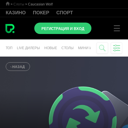
>
Слоты
>
Caucasian Wolf
КАЗИНО
ПОКЕР
СПОРТ
РЕГИСТРАЦИЯ И ВХОД
ТОП
LIVE ДИЛЕРЫ
НОВЫЕ
СТОЛЫ
МИНИ ИГРЫ
СЛОТЫ
ВИР
НАЗАД