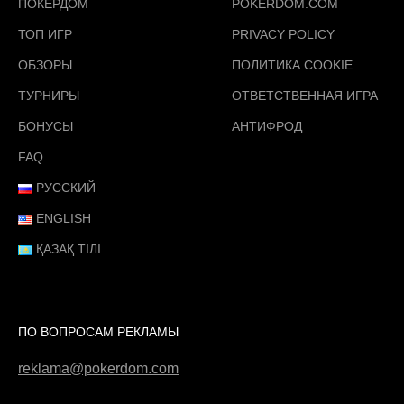
ПОКЕРДОМ
POKERDOM.COM
ТОП ИГР
PRIVACY POLICY
ОБЗОРЫ
ПОЛИТИКА COOKIE
ТУРНИРЫ
ОТВЕТСТВЕННАЯ ИГРА
БОНУСЫ
АНТИФРОД
FAQ
РУССКИЙ
ENGLISH
ҚАЗАҚ ТІЛІ
ПО ВОПРОСАМ РЕКЛАМЫ
reklama@pokerdom.com