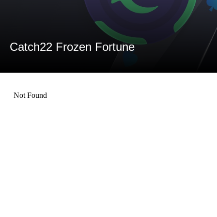
Catch22 Frozen Fortune