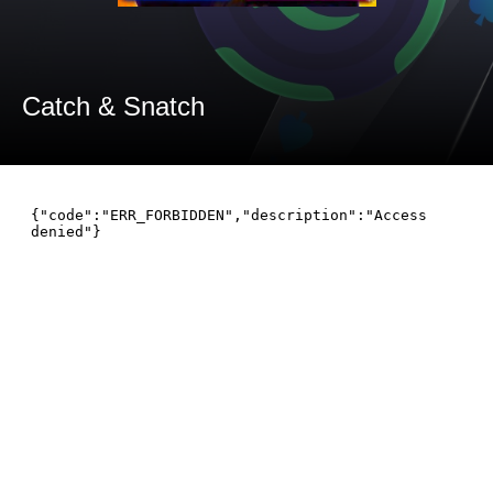
Catch & Snatch