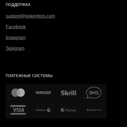
ПОДДЕРЖКА
support@pokerdom.com
Facebook
Instagram
Telegram
ПЛАТЕЖНЫЕ СИСТЕМЫ