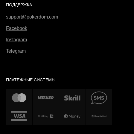
ПОДДЕРЖКА
support@pokerdom.com
Facebook
Instagram
Telegram
ПЛАТЕЖНЫЕ СИСТЕМЫ