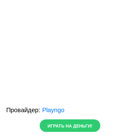
Провайдер:
Playngo
ИГРАТЬ НА ДЕНЬГИ!