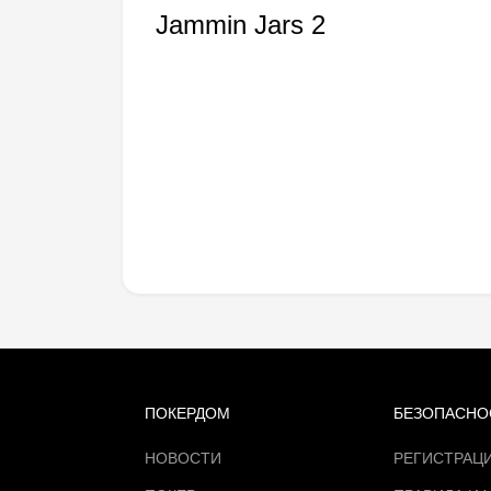
Jammin Jars 2
ПОКЕРДОМ
БЕЗОПАСНО
НОВОСТИ
РЕГИСТРАЦ