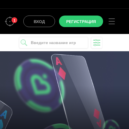
1
ВХОД
РЕГИСТРАЦИЯ