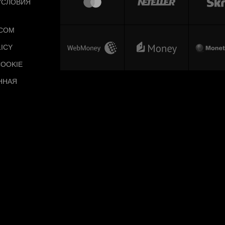
УСЛОВИЯ
COM
LICY
OOKIE
ННАЯ