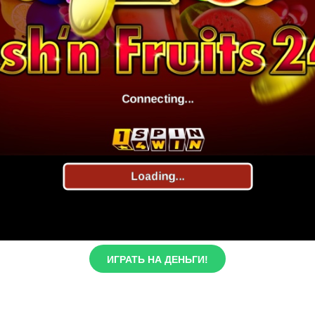
ИГРАТЬ НА ДЕНЬГИ!