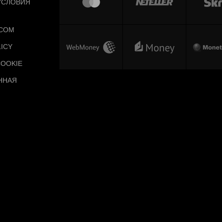
УСЛОВИЯ
COM
LICY
OOKIE
ННАЯ