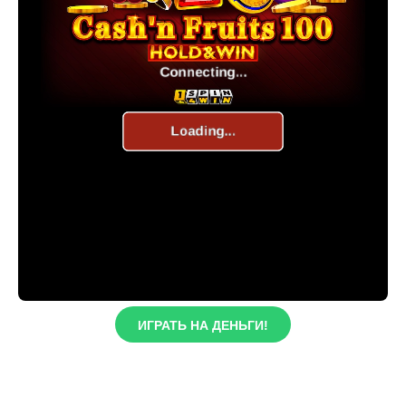
ИГРАТЬ НА ДЕНЬГИ!