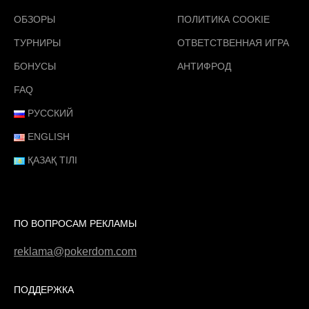
ОБЗОРЫ
ПОЛИТИКА COOKIE
ТУРНИРЫ
ОТВЕТСТВЕННАЯ ИГРА
БОНУСЫ
АНТИФРОД
FAQ
РУССКИЙ
ENGLISH
ҚАЗАҚ ТІЛІ
ПО ВОПРОСАМ РЕКЛАМЫ
reklama@pokerdom.com
ПОДДЕРЖКА