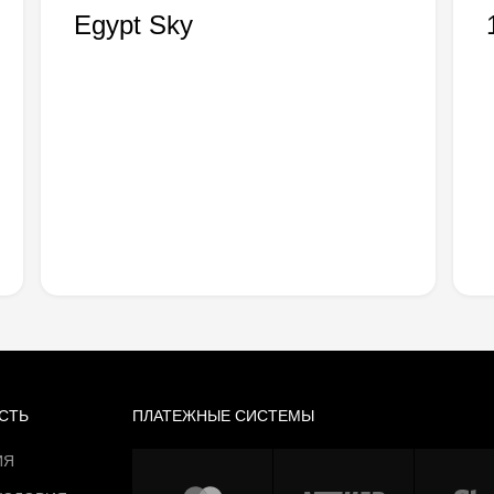
Egypt Sky
СТЬ
ПЛАТЕЖНЫЕ СИСТЕМЫ
ИЯ