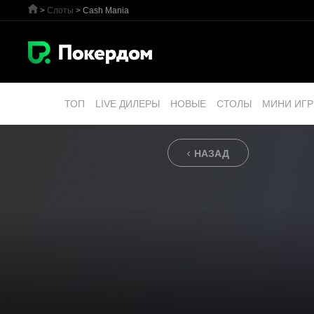
>
Слоты
>
Cash Mania
ТОП
LIVE ДИЛЕРЫ
НОВЫЕ
СТОЛЫ
МИНИ ИГ
НАЗАД