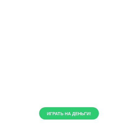
ИГРАТЬ НА ДЕНЬГИ!