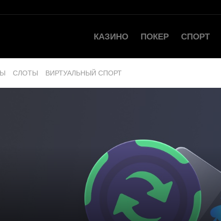
КАЗИНО
ПОКЕР
СПОРТ
РЫ
СЛОТЫ
ВИРТУАЛЬНЫЙ СПОРТ