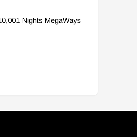
10,001 Nights MegaWays