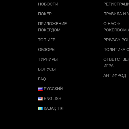
НОВОСТИ
РЕГИСТРАЦ
ПОКЕР
ПРАВИЛА И 
ПРИЛОЖЕНИЕ
О НАС ⭐️
ПОКЕРДОМ
POKERDOM.
ТОП ИГР
PRIVACY PO
ОБЗОРЫ
ПОЛИТИКА C
ТУРНИРЫ
ОТВЕТСТВЕ
ИГРА
БОНУСЫ
АНТИФРОД
FAQ
РУССКИЙ
ENGLISH
ҚАЗАҚ ТІЛІ