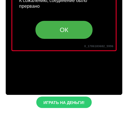
ИГРАТЬ НА ДЕНЬГИ!