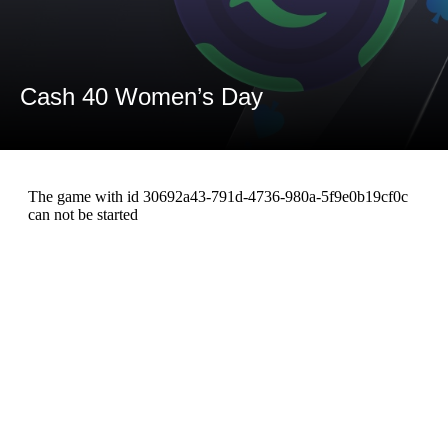
Cash 40 Women’s Day