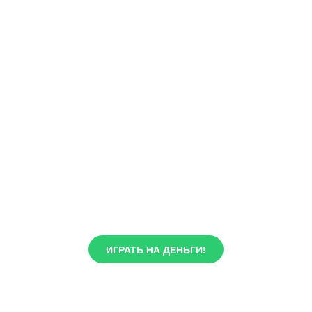
ИГРАТЬ НА ДЕНЬГИ!