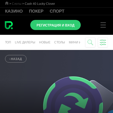
>
Слоты
>
Cash 40 Lucky Clover
КАЗИНО
ПОКЕР
СПОРТ
РЕГИСТРАЦИЯ И ВХОД
ТОП
LIVE ДИЛЕРЫ
НОВЫЕ
СТОЛЫ
МИНИ ИГРЫ
СЛОТЫ
ВИР
НАЗАД