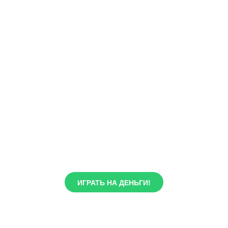
ИГРАТЬ НА ДЕНЬГИ!