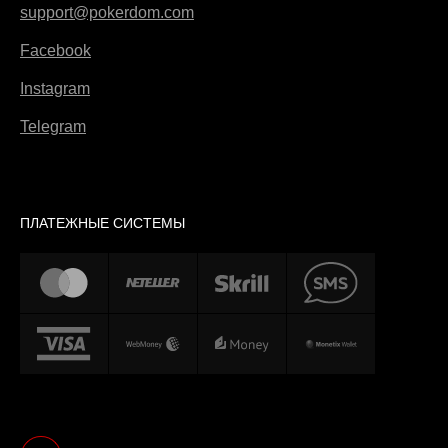
support@pokerdom.com
Facebook
Instagram
Telegram
ПЛАТЕЖНЫЕ СИСТЕМЫ