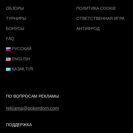
ОБЗОРЫ
ПОЛИТИКА COOKIE
ТУРНИРЫ
ОТВЕТСТВЕННАЯ ИГРА
БОНУСЫ
АНТИФРОД
FAQ
РУССКИЙ
ENGLISH
ҚАЗАҚ ТІЛІ
ПО ВОПРОСАМ РЕКЛАМЫ
reklama@pokerdom.com
ПОДДЕРЖКА