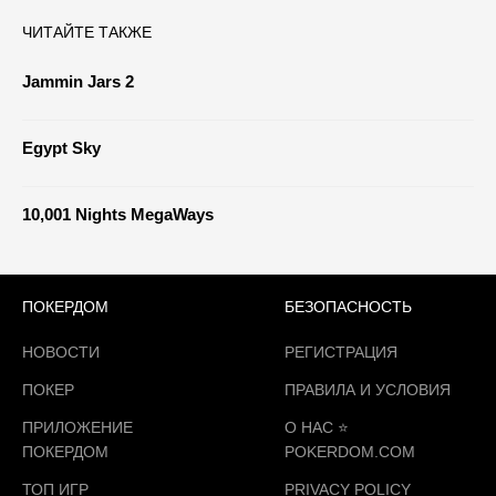
ЧИТАЙТЕ ТАКЖЕ
Jammin Jars 2
Egypt Sky
10,001 Nights MegaWays
ПОКЕРДОМ
БЕЗОПАСНОСТЬ
НОВОСТИ
РЕГИСТРАЦИЯ
ПОКЕР
ПРАВИЛА И УСЛОВИЯ
ПРИЛОЖЕНИЕ
О НАС ⭐️
ПОКЕРДОМ
POKERDOM.COM
ТОП ИГР
PRIVACY POLICY