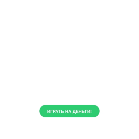
ИГРАТЬ НА ДЕНЬГИ!