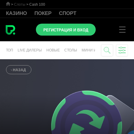
>
Слоты
>
Cash 100
КАЗИНО
ПОКЕР
СПОРТ
РЕГИСТРАЦИЯ И ВХОД
ТОП
LIVE ДИЛЕРЫ
НОВЫЕ
СТОЛЫ
МИНИ ИГРЫ
СЛОТЫ
ВИР
НАЗАД