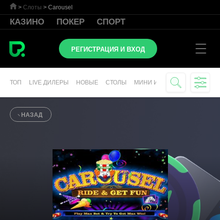
>
Слоты
>
Carousel
КАЗИНО
ПОКЕР
СПОРТ
РЕГИСТРАЦИЯ И ВХОД
ТОП
LIVE ДИЛЕРЫ
НОВЫЕ
СТОЛЫ
МИНИ ИГРЫ
СЛОТЫ
ВИР
НАЗАД