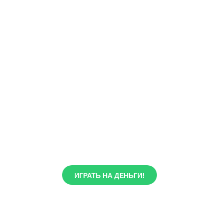
ИГРАТЬ НА ДЕНЬГИ!