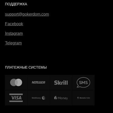
ПОДДЕРЖКА
support@pokerdom.com
Facebook
Instagram
Telegram
ПЛАТЕЖНЫЕ СИСТЕМЫ