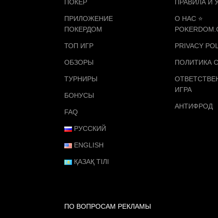
ПОКЕР
ПРАВИЛА И 
ПРИЛОЖЕНИЕ
О НАС ⭐️
ПОКЕРДОМ
POKERDOM.
ТОП ИГР
PRIVACY PO
ОБЗОРЫ
ПОЛИТИКА C
ТУРНИРЫ
ОТВЕТСТВЕ
ИГРА
БОНУСЫ
АНТИФРОД
FAQ
РУССКИЙ
ENGLISH
ҚАЗАҚ ТІЛІ
ПО ВОПРОСАМ РЕКЛАМЫ