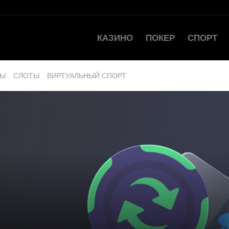
КАЗИНО
ПОКЕР
СПОРТ
РЫ
СЛОТЫ
ВИРТУАЛЬНЫЙ СПОРТ