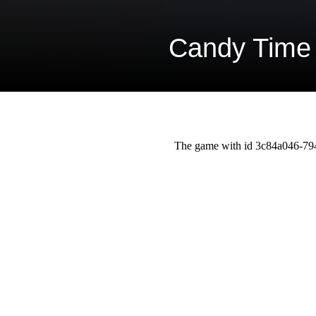
Candy Time