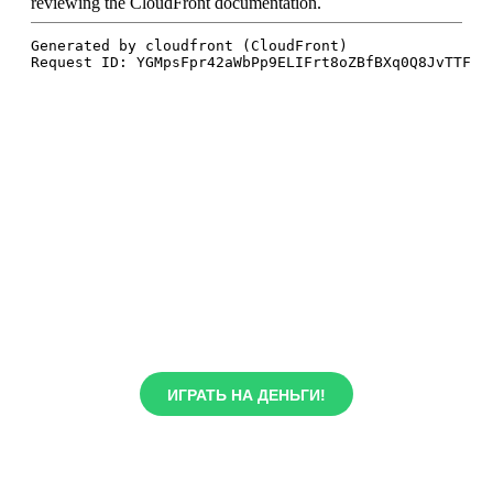
ИГРАТЬ НА ДЕНЬГИ!