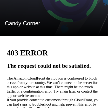
Candy Corner