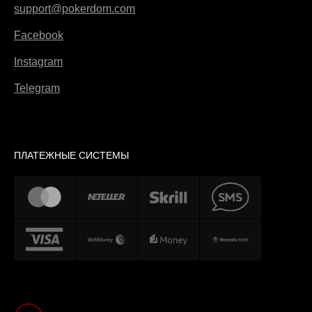
support@pokerdom.com
Facebook
Instagram
Telegram
ПЛАТЕЖНЫЕ СИСТЕМЫ