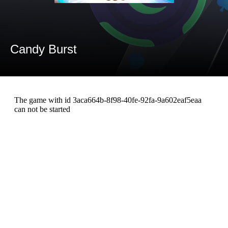
Candy Burst