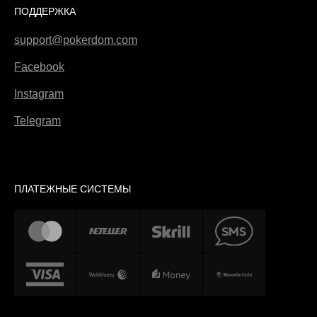
ПОДДЕРЖКА
support@pokerdom.com
Facebook
Instagram
Telegram
ПЛАТЕЖНЫЕ СИСТЕМЫ