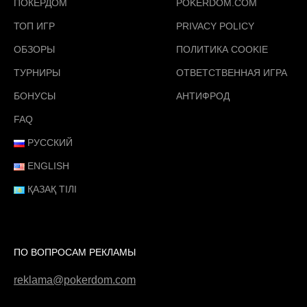
ПОКЕРДОМ
POKERDOM.COM
ТОП ИГР
PRIVACY POLICY
ОБЗОРЫ
ПОЛИТИКА COOKIE
ТУРНИРЫ
ОТВЕТСТВЕННАЯ ИГРА
БОНУСЫ
АНТИФРОД
FAQ
РУССКИЙ
ENGLISH
ҚАЗАҚ ТІЛІ
ПО ВОПРОСАМ РЕКЛАМЫ
reklama@pokerdom.com