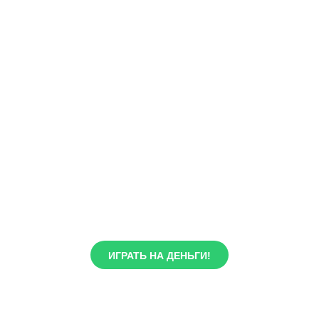
ИГРАТЬ НА ДЕНЬГИ!