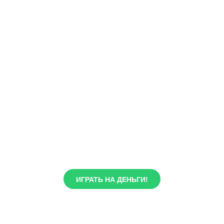
ИГРАТЬ НА ДЕНЬГИ!