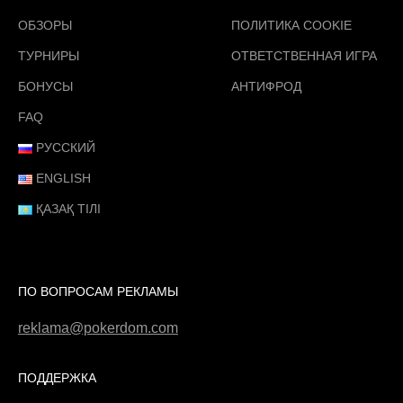
ОБЗОРЫ
ПОЛИТИКА COOKIE
ТУРНИРЫ
ОТВЕТСТВЕННАЯ ИГРА
БОНУСЫ
АНТИФРОД
FAQ
РУССКИЙ
ENGLISH
ҚАЗАҚ ТІЛІ
ПО ВОПРОСАМ РЕКЛАМЫ
reklama@pokerdom.com
ПОДДЕРЖКА