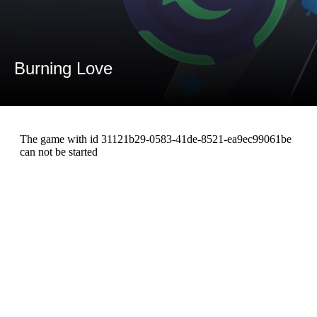
Burning Love