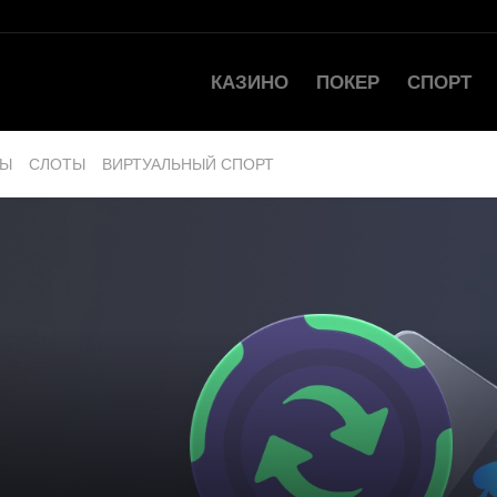
КАЗИНО
ПОКЕР
СПОРТ
РЫ
СЛОТЫ
ВИРТУАЛЬНЫЙ СПОРТ