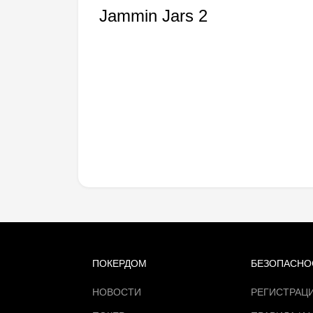
Jammin Jars 2
ПОКЕРДОМ
БЕЗОПАСНО
НОВОСТИ
РЕГИСТРАЦ