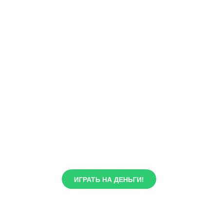
ИГРАТЬ НА ДЕНЬГИ!