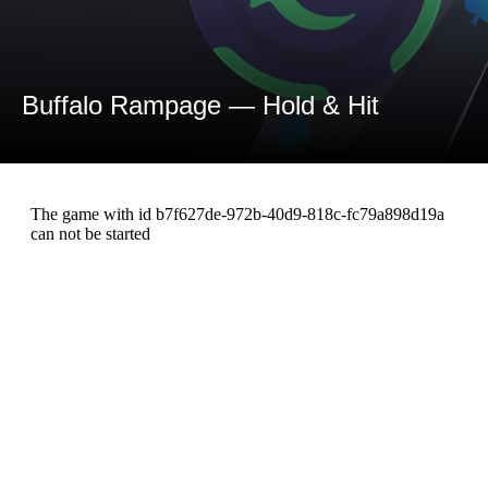
Buffalo Rampage — Hold & Hit