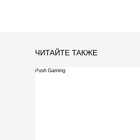
ЧИТАЙТЕ ТАКЖЕ
Push Gaming