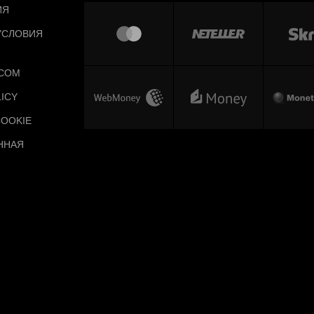
ИЯ
УСЛОВИЯ
COM
LICY
OOKIE
ННАЯ