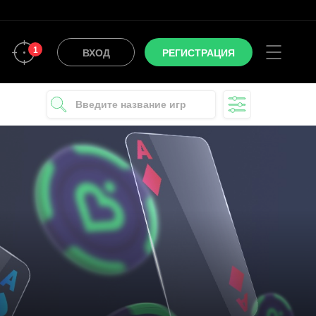
1
ВХОД
РЕГИСТРАЦИЯ