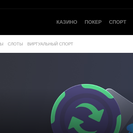
КАЗИНО
ПОКЕР
СПОРТ
РЫ
СЛОТЫ
ВИРТУАЛЬНЫЙ СПОРТ