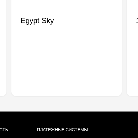
Egypt Sky
СТЬ
ПЛАТЕЖНЫЕ СИСТЕМЫ