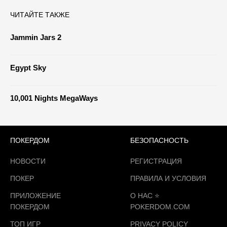
ЧИТАЙТЕ ТАКЖЕ
Jammin Jars 2
Egypt Sky
10,001 Nights MegaWays
ПОКЕРДОМ
БЕЗОПАСНОСТЬ
НОВОСТИ
РЕГИСТРАЦИЯ
ПОКЕР
ПРАВИЛА И УСЛОВИЯ
ПРИЛОЖЕНИЕ
О НАС ⭐️
ПОКЕРДОМ
POKERDOM.COM
ТОП ИГР
PRIVACY POLICY