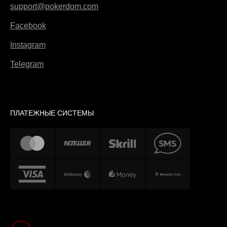
support@pokerdom.com
Facebook
Instagram
Telegram
ПЛАТЕЖНЫЕ СИСТЕМЫ