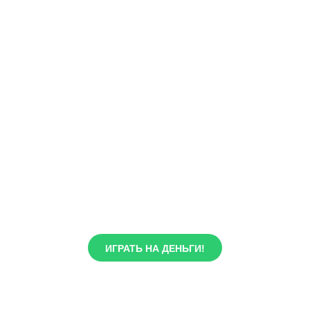
ИГРАТЬ НА ДЕНЬГИ!