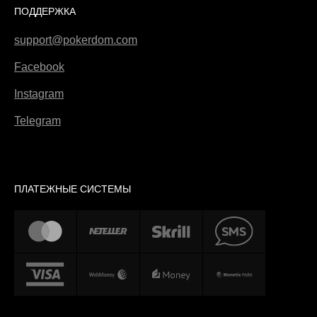
ПОДДЕРЖКА
support@pokerdom.com
Facebook
Instagram
Telegram
ПЛАТЕЖНЫЕ СИСТЕМЫ