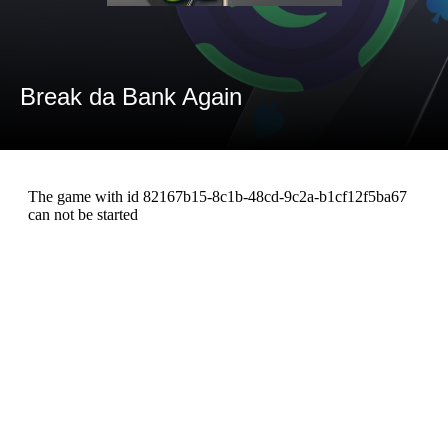
Break da Bank Again