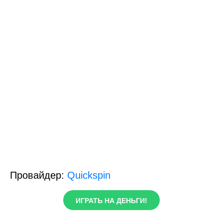
Провайдер:
Quickspin
ИГРАТЬ НА ДЕНЬГИ!